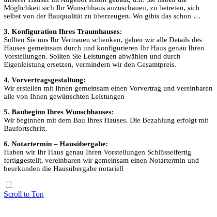
Möglichkeit sich Ihr Wunschhaus anzuschauen, zu betreten, sich
selbst von der Bauqualität zu überzeugen. Wo gibts das schon …
3. Konfiguration Ihres Traumhauses:
Sollten Sie uns Ihr Vertrauen schenken, gehen wir alle Details des
Hauses gemeinsam durch und konfigurieren Ihr Haus genau Ihren
Vorstellungen. Sollten Sie Leistungen abwählen und durch
Eigenleistung ersetzen, vermindern wir den Gesamtpreis.
4. Vorvertragsgestaltung:
Wir erstellen mit Ihnen gemeinsam einen Vorvertrag und vereinbaren
alle von Ihnen gewünschten Leistungen
5. Baubeginn Ihres Wunschhauses:
Wir beginnen mit dem Bau Ihres Hauses. Die Bezahlung erfolgt mit
Baufortschritt.
6. Notartermin – Hausübergabe:
Haben wir Ihr Haus genau Ihren Vorstellungen Schlüsselfertig
fertiggestellt, vereinbaren wir gemeinsam einen Notartermin und
beurkunden die Hausübergabe notariell
Scroll to Top