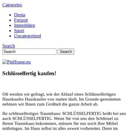
Categories
Denia
Freizeit
Immobilien
Sport
Uncategorized
Search
Schlüsselfertig kaufen!
Oft werden wir gefragt, wie der Ablauf eines Schlüsselfertigen
Hauskaufes Hauskaufes von statten läuft. Im Grunde-genommen
nehmen wir Ihnen zum Großteil die ganze Arbeit ab.
Ihr schlüsselfertiges Traumhaus: SCHLÜSSELFERTIG heißt bei uns
auch SCHLÜSSELFERTIG. Wenn Sie von uns den Schlüssel zu
Ihrem Traumhaus bekommen, müssen Sie nur noch Ihre Möbel
mitbringen. Im Haus selbst ist alles soweit vorbereitet. Denn im